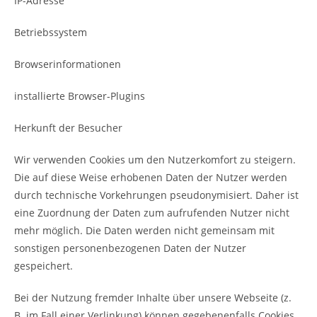
IP-Adresse
Betriebssystem
Browserinformationen
installierte Browser-Plugins
Herkunft der Besucher
Wir verwenden Cookies um den Nutzerkomfort zu steigern.
Die auf diese Weise erhobenen Daten der Nutzer werden
durch technische Vorkehrungen pseudonymisiert. Daher ist
eine Zuordnung der Daten zum aufrufenden Nutzer nicht
mehr möglich. Die Daten werden nicht gemeinsam mit
sonstigen personenbezogenen Daten der Nutzer
gespeichert.
Bei der Nutzung fremder Inhalte über unsere Webseite (z.
B. im Fall einer Verlinkung) können gegebenenfalls Cookies