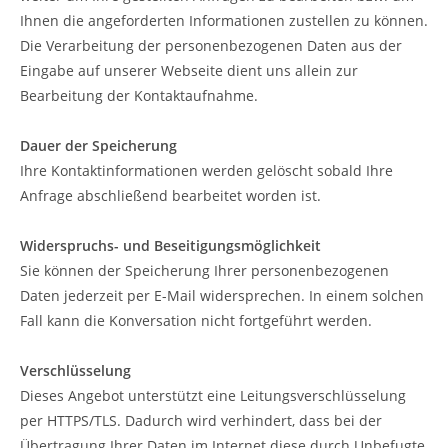
Ihnen die angeforderten Informationen zustellen zu können.
Die Verarbeitung der personenbezogenen Daten aus der
Eingabe auf unserer Webseite dient uns allein zur
Bearbeitung der Kontaktaufnahme.
Dauer der Speicherung
Ihre Kontaktinformationen werden gelöscht sobald Ihre
Anfrage abschließend bearbeitet worden ist.
Widerspruchs- und Beseitigungsmöglichkeit
Sie können der Speicherung Ihrer personenbezogenen
Daten jederzeit per E-Mail widersprechen. In einem solchen
Fall kann die Konversation nicht fortgeführt werden.
Verschlüsselung
Dieses Angebot unterstützt eine Leitungsverschlüsselung
per HTTPS/TLS. Dadurch wird verhindert, dass bei der
Übertragung Ihrer Daten im Internet diese durch Unbefugte