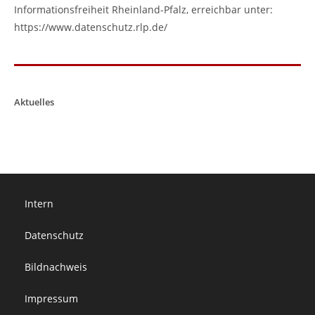
Informationsfreiheit Rheinland-Pfalz, erreichbar unter:
https://www.datenschutz.rlp.de/
Aktuelles
Intern
Datenschutz
Bildnachweis
Impressum