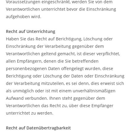
Voraussetzungen eingeschränkt, werden Sie von dem
Verantwortlichen unterrichtet bevor die Einschränkung
aufgehoben wird.
Recht auf Unterrichtung
Haben Sie das Recht auf Berichtigung, Löschung oder
Einschränkung der Verarbeitung gegenüber dem
Verantwortlichen geltend gemacht, ist dieser verpflichtet,
allen Empfängern, denen die Sie betreffenden
personenbezogenen Daten offengelegt wurden, diese
Berichtigung oder Löschung der Daten oder Einschränkung
der Verarbeitung mitzuteilen, es sei denn, dies erweist sich
als unmöglich oder ist mit einem unverhältnismäßigen
Aufwand verbunden. Ihnen steht gegenüber dem
Verantwortlichen das Recht zu, über diese Empfänger
unterrichtet zu werden.
Recht auf Datenübertragbarkeit