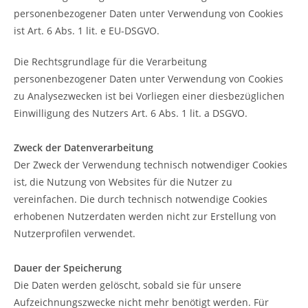
personenbezogener Daten unter Verwendung von Cookies
ist Art. 6 Abs. 1 lit. e EU-DSGVO.
Die Rechtsgrundlage für die Verarbeitung
personenbezogener Daten unter Verwendung von Cookies
zu Analysezwecken ist bei Vorliegen einer diesbezüglichen
Einwilligung des Nutzers Art. 6 Abs. 1 lit. a DSGVO.
Zweck der Datenverarbeitung
Der Zweck der Verwendung technisch notwendiger Cookies
ist, die Nutzung von Websites für die Nutzer zu
vereinfachen. Die durch technisch notwendige Cookies
erhobenen Nutzerdaten werden nicht zur Erstellung von
Nutzerprofilen verwendet.
Dauer der Speicherung
Die Daten werden gelöscht, sobald sie für unsere
Aufzeichnungszwecke nicht mehr benötigt werden. Für