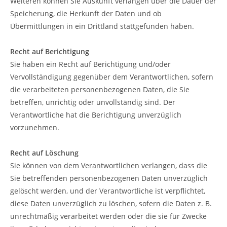
Weiteren können Sie Auskunft verlangen über die Dauer der
Speicherung, die Herkunft der Daten und ob
Übermittlungen in ein Drittland stattgefunden haben.
Recht auf Berichtigung
Sie haben ein Recht auf Berichtigung und/oder
Vervollständigung gegenüber dem Verantwortlichen, sofern
die verarbeiteten personenbezogenen Daten, die Sie
betreffen, unrichtig oder unvollständig sind. Der
Verantwortliche hat die Berichtigung unverzüglich
vorzunehmen.
Recht auf Löschung
Sie können von dem Verantwortlichen verlangen, dass die
Sie betreffenden personenbezogenen Daten unverzüglich
gelöscht werden, und der Verantwortliche ist verpflichtet,
diese Daten unverzüglich zu löschen, sofern die Daten z. B.
unrechtmäßig verarbeitet werden oder die sie für Zwecke