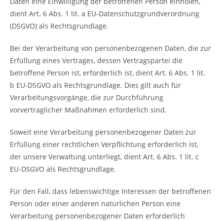
Daten eine Einwilligung der betroffenen Person einholen,
dient Art. 6 Abs. 1 lit. a EU-Datenschutzgrundverordnung
(DSGVO) als Rechtsgrundlage.
Bei der Verarbeitung von personenbezogenen Daten, die zur
Erfüllung eines Vertrages, dessen Vertragspartei die
betroffene Person ist, erforderlich ist, dient Art. 6 Abs. 1 lit.
b EU-DSGVO als Rechtsgrundlage. Dies gilt auch für
Verarbeitungsvorgänge, die zur Durchführung
vorvertraglicher Maßnahmen erforderlich sind.
Soweit eine Verarbeitung personenbezogener Daten zur
Erfüllung einer rechtlichen Verpflichtung erforderlich ist,
der unsere Verwaltung unterliegt, dient Art. 6 Abs. 1 lit. c
EU-DSGVO als Rechtsgrundlage.
Für den Fall, dass lebenswichtige Interessen der betroffenen
Person oder einer anderen natürlichen Person eine
Verarbeitung personenbezogener Daten erforderlich