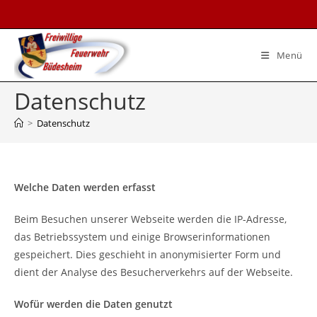
Menü
Datenschutz
>
Datenschutz
Welche Daten werden erfasst
Beim Besuchen unserer Webseite werden die IP-Adresse,
das Betriebssystem und einige Browserinformationen
gespeichert. Dies geschieht in anonymisierter Form und
dient der Analyse des Besucherverkehrs auf der Webseite.
Wofür werden die Daten genutzt