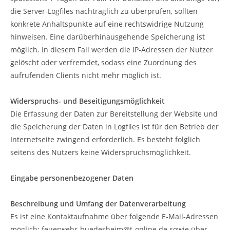
die Server-Logfiles nachträglich zu überprüfen, sollten
konkrete Anhaltspunkte auf eine rechtswidrige Nutzung
hinweisen. Eine darüberhinausgehende Speicherung ist
möglich. In diesem Fall werden die IP-Adressen der Nutzer
gelöscht oder verfremdet, sodass eine Zuordnung des
aufrufenden Clients nicht mehr möglich ist.
Widerspruchs- und Beseitigungsmöglichkeit
Die Erfassung der Daten zur Bereitstellung der Website und
die Speicherung der Daten in Logfiles ist für den Betrieb der
Internetseite zwingend erforderlich. Es besteht folglich
seitens des Nutzers keine Widerspruchsmöglichkeit.
Eingabe personenbezogener Daten
Beschreibung und Umfang der Datenverarbeitung
Es ist eine Kontaktaufnahme über folgende E-Mail-Adressen
möglich: feuerwehr-buedesheim@t-online.de sowie über