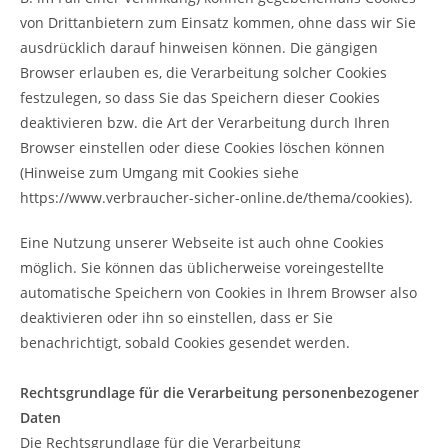
von Drittanbietern zum Einsatz kommen, ohne dass wir Sie
ausdrücklich darauf hinweisen können. Die gängigen
Browser erlauben es, die Verarbeitung solcher Cookies
festzulegen, so dass Sie das Speichern dieser Cookies
deaktivieren bzw. die Art der Verarbeitung durch Ihren
Browser einstellen oder diese Cookies löschen können
(Hinweise zum Umgang mit Cookies siehe
https://www.verbraucher-sicher-online.de/thema/cookies).
Eine Nutzung unserer Webseite ist auch ohne Cookies
möglich. Sie können das üblicherweise voreingestellte
automatische Speichern von Cookies in Ihrem Browser also
deaktivieren oder ihn so einstellen, dass er Sie
benachrichtigt, sobald Cookies gesendet werden.
Rechtsgrundlage für die Verarbeitung personenbezogener
Daten
Die Rechtsgrundlage für die Verarbeitung