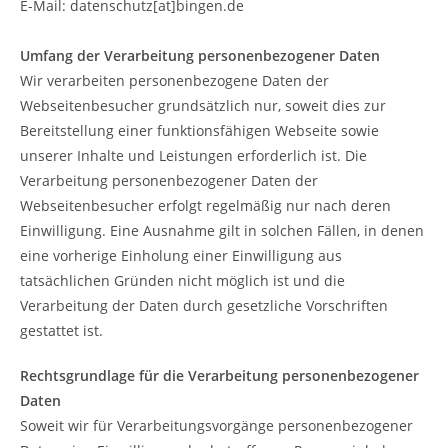
E-Mail: datenschutz[at]bingen.de
Umfang der Verarbeitung personenbezogener Daten
Wir verarbeiten personenbezogene Daten der
Webseitenbesucher grundsätzlich nur, soweit dies zur
Bereitstellung einer funktionsfähigen Webseite sowie
unserer Inhalte und Leistungen erforderlich ist. Die
Verarbeitung personenbezogener Daten der
Webseitenbesucher erfolgt regelmäßig nur nach deren
Einwilligung. Eine Ausnahme gilt in solchen Fällen, in denen
eine vorherige Einholung einer Einwilligung aus
tatsächlichen Gründen nicht möglich ist und die
Verarbeitung der Daten durch gesetzliche Vorschriften
gestattet ist.
Rechtsgrundlage für die Verarbeitung personenbezogener
Daten
Soweit wir für Verarbeitungsvorgänge personenbezogener