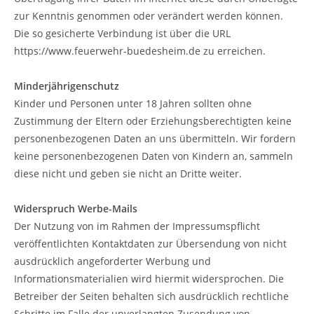
zur Kenntnis genommen oder verändert werden können.
Die so gesicherte Verbindung ist über die URL
https://www.feuerwehr-buedesheim.de zu erreichen.
Minderjährigenschutz
Kinder und Personen unter 18 Jahren sollten ohne
Zustimmung der Eltern oder Erziehungsberechtigten keine
personenbezogenen Daten an uns übermitteln. Wir fordern
keine personenbezogenen Daten von Kindern an, sammeln
diese nicht und geben sie nicht an Dritte weiter.
Widerspruch Werbe-Mails
Der Nutzung von im Rahmen der Impressumspflicht
veröffentlichten Kontaktdaten zur Übersendung von nicht
ausdrücklich angeforderter Werbung und
Informationsmaterialien wird hiermit widersprochen. Die
Betreiber der Seiten behalten sich ausdrücklich rechtliche
Schritte im Falle der unverlangten Zusendung von