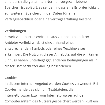
eine durch die genannten Normen vorgeschriebene
Speicherfrist abläuft, es sei denn, dass eine Erforderlichkeit
zur weiteren Speicherung der Daten für einen
Vertragsabschluss oder eine Vertragserfüllung besteht.
Verlinkungen
Soweit von unserer Webseite aus zu Inhalten anderer
Anbieter verlinkt wird, ist dies anhand eines
entsprechenden Symbols oder eines Texthinweises
erkennbar. Die Nutzung dieser Angebote, auf die wir keinen
Einfluss haben, unterliegt ggf. anderen Bedingungen als in
dieser Datenschutzerklärung beschrieben.
Cookies
In diesem Internet-Angebot werden Cookies verwendet. Bei
Cookies handelt es sich um Textdateien, die im
Internetbrowser bzw. vom Internetbrowser auf dem
Computersystem des Nutzers gespeichert werden. Ruft ein