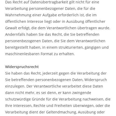
Das Recht auf Datenübertragbarkeit gilt nicht für eine
Verarbeitung personenbezogener Daten, die für die
Wahrnehmung einer Aufgabe erforderlich ist, die im
öffentlichen Interesse liegt oder in Ausübung öffentlicher
Gewalt erfolgt, die dem Verantwortlichen übertragen wurde.
Andernfalls haben Sie das Recht, die Sie betreffenden
personenbezogenen Daten, die Sie dem Verantwortlichen
bereitgestellt haben, in einem strukturierten, gängigen und
maschinenlesbaren Format zu erhalten.
Widerspruchsrecht
Sie haben das Recht, jederzeit gegen die Verarbeitung der
Sie betreffenden personenbezogenen Daten, Widerspruch
einzulegen. Der Verantwortliche verarbeitet diese Daten
dann nicht mehr, es sei denn, er kann zwingende
schutzwürdige Gründe für die Verarbeitung nachweisen, die
Ihre Interessen, Rechte und Freiheiten überwiegen, oder die
Verarbeitung dient der Geltendmachung, Ausübung oder