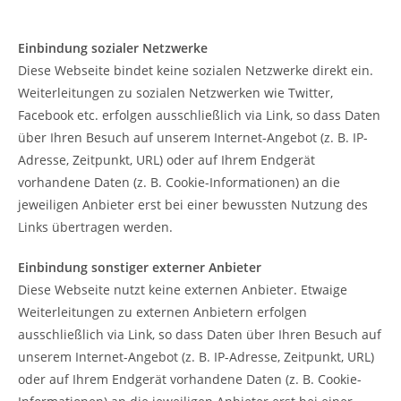
Einbindung sozialer Netzwerke
Diese Webseite bindet keine sozialen Netzwerke direkt ein.
Weiterleitungen zu sozialen Netzwerken wie Twitter,
Facebook etc. erfolgen ausschließlich via Link, so dass Daten
über Ihren Besuch auf unserem Internet-Angebot (z. B. IP-
Adresse, Zeitpunkt, URL) oder auf Ihrem Endgerät
vorhandene Daten (z. B. Cookie-Informationen) an die
jeweiligen Anbieter erst bei einer bewussten Nutzung des
Links übertragen werden.
Einbindung sonstiger externer Anbieter
Diese Webseite nutzt keine externen Anbieter. Etwaige
Weiterleitungen zu externen Anbietern erfolgen
ausschließlich via Link, so dass Daten über Ihren Besuch auf
unserem Internet-Angebot (z. B. IP-Adresse, Zeitpunkt, URL)
oder auf Ihrem Endgerät vorhandene Daten (z. B. Cookie-