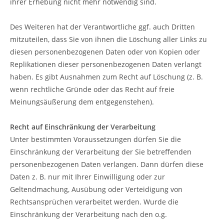
ihrer Erhebung nicht mehr notwendig sind.
Des Weiteren hat der Verantwortliche ggf. auch Dritten
mitzuteilen, dass Sie von ihnen die Löschung aller Links zu
diesen personenbezogenen Daten oder von Kopien oder
Replikationen dieser personenbezogenen Daten verlangt
haben. Es gibt Ausnahmen zum Recht auf Löschung (z. B.
wenn rechtliche Gründe oder das Recht auf freie
Meinungsäußerung dem entgegenstehen).
Recht auf Einschränkung der Verarbeitung
Unter bestimmten Voraussetzungen dürfen Sie die
Einschränkung der Verarbeitung der Sie betreffenden
personenbezogenen Daten verlangen. Dann dürfen diese
Daten z. B. nur mit Ihrer Einwilligung oder zur
Geltendmachung, Ausübung oder Verteidigung von
Rechtsansprüchen verarbeitet werden. Wurde die
Einschränkung der Verarbeitung nach den o.g.