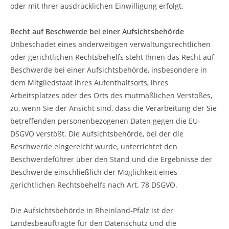
oder mit Ihrer ausdrücklichen Einwilligung erfolgt.
Recht auf Beschwerde bei einer Aufsichtsbehörde
Unbeschadet eines anderweitigen verwaltungsrechtlichen
oder gerichtlichen Rechtsbehelfs steht Ihnen das Recht auf
Beschwerde bei einer Aufsichtsbehörde, insbesondere in
dem Mitgliedstaat ihres Aufenthaltsorts, ihres
Arbeitsplatzes oder des Orts des mutmaßlichen Verstoßes,
zu, wenn Sie der Ansicht sind, dass die Verarbeitung der Sie
betreffenden personenbezogenen Daten gegen die EU-
DSGVO verstößt. Die Aufsichtsbehörde, bei der die
Beschwerde eingereicht wurde, unterrichtet den
Beschwerdeführer über den Stand und die Ergebnisse der
Beschwerde einschließlich der Möglichkeit eines
gerichtlichen Rechtsbehelfs nach Art. 78 DSGVO.
Die Aufsichtsbehörde in Rheinland-Pfalz ist der
Landesbeauftragte für den Datenschutz und die