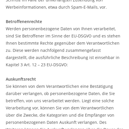
Werbeinformationen, etwa durch Spam-E-Mails, vor.
Betroffenenrechte
Werden personenbezogene Daten von Ihnen verarbeitet,
sind Sie Betroffener im Sinne der EU-DSGVO und es stehen
Ihnen bestimmte Rechte gegenüber dem Verantwortlichen
zu. Diese werden nachfolgend zusammengefasst
dargestellt, die ausführliche Beschreibung ist einsehbar in
Kapitel 3 Art. 12 – 23 EU-DSGVO:
Auskunftsrecht
Sie können von dem Verantwortlichen eine Bestätigung
darüber verlangen, ob personenbezogene Daten, die Sie
betreffen, von uns verarbeitet werden. Liegt eine solche
Verarbeitung vor, können Sie von dem Verantwortlichen
über die Zwecke, die Kategorien und die Empfänger von
personenbezogenen Daten Auskunft verlangen. Des