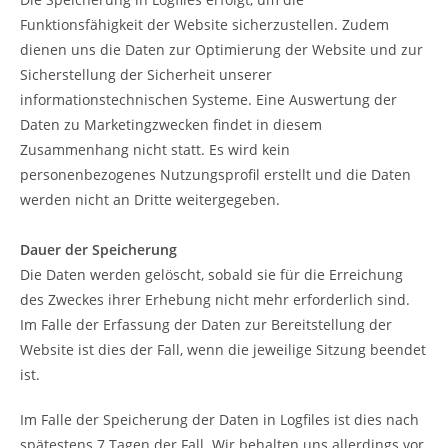
Funktionsfähigkeit der Website sicherzustellen. Zudem
dienen uns die Daten zur Optimierung der Website und zur
Sicherstellung der Sicherheit unserer
informationstechnischen Systeme. Eine Auswertung der
Daten zu Marketingzwecken findet in diesem
Zusammenhang nicht statt. Es wird kein
personenbezogenes Nutzungsprofil erstellt und die Daten
werden nicht an Dritte weitergegeben.
Dauer der Speicherung
Die Daten werden gelöscht, sobald sie für die Erreichung
des Zweckes ihrer Erhebung nicht mehr erforderlich sind.
Im Falle der Erfassung der Daten zur Bereitstellung der
Website ist dies der Fall, wenn die jeweilige Sitzung beendet
ist.
Im Falle der Speicherung der Daten in Logfiles ist dies nach
spätestens 7 Tagen der Fall. Wir behalten uns allerdings vor,