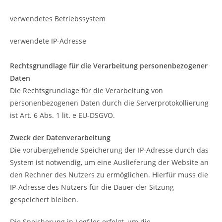
verwendetes Betriebssystem
verwendete IP-Adresse
Rechtsgrundlage für die Verarbeitung personenbezogener
Daten
Die Rechtsgrundlage für die Verarbeitung von
personenbezogenen Daten durch die Serverprotokollierung
ist Art. 6 Abs. 1 lit. e EU-DSGVO.
Zweck der Datenverarbeitung
Die vorübergehende Speicherung der IP-Adresse durch das
System ist notwendig, um eine Auslieferung der Website an
den Rechner des Nutzers zu ermöglichen. Hierfür muss die
IP-Adresse des Nutzers für die Dauer der Sitzung
gespeichert bleiben.
Die Speicherung in Logfiles erfolgt, um die