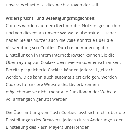
unsere Webseite ist dies nach 7 Tagen der Fall.
Widerspruchs- und Beseitigungsmöglichkeit
Cookies werden auf dem Rechner des Nutzers gespeichert
und von diesem an unsere Webseite übermittelt. Daher
haben Sie als Nutzer auch die volle Kontrolle über die
Verwendung von Cookies. Durch eine Änderung der
Einstellungen in Ihrem Internetbrowser können Sie die
Übertragung von Cookies deaktivieren oder einschränken.
Bereits gespeicherte Cookies können jederzeit gelöscht
werden. Dies kann auch automatisiert erfolgen. Werden
Cookies für unsere Website deaktiviert, können
möglicherweise nicht mehr alle Funktionen der Website
vollumfänglich genutzt werden.
Die Übermittlung von Flash-Cookies lässt sich nicht über die
Einstellungen des Browsers, jedoch durch Änderungen der
Einstellung des Flash-Players unterbinden.