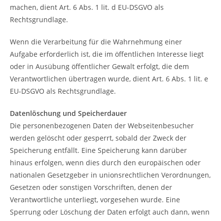
machen, dient Art. 6 Abs. 1 lit. d EU-DSGVO als
Rechtsgrundlage.
Wenn die Verarbeitung für die Wahrnehmung einer
Aufgabe erforderlich ist, die im öffentlichen Interesse liegt
oder in Ausübung öffentlicher Gewalt erfolgt, die dem
Verantwortlichen übertragen wurde, dient Art. 6 Abs. 1 lit. e
EU-DSGVO als Rechtsgrundlage.
Datenlöschung und Speicherdauer
Die personenbezogenen Daten der Webseitenbesucher
werden gelöscht oder gesperrt, sobald der Zweck der
Speicherung entfällt. Eine Speicherung kann darüber
hinaus erfolgen, wenn dies durch den europäischen oder
nationalen Gesetzgeber in unionsrechtlichen Verordnungen,
Gesetzen oder sonstigen Vorschriften, denen der
Verantwortliche unterliegt, vorgesehen wurde. Eine
Sperrung oder Löschung der Daten erfolgt auch dann, wenn