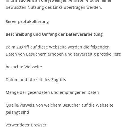
Informationen) an die jeweiligen Anbieter erst bei einer
bewussten Nutzung des Links übertragen werden.
Serverprotokollierung
Beschreibung und Umfang der Datenverarbeitung
Beim Zugriff auf diese Webseite werden die folgenden
Daten von Besuchern erhoben und serverseitig protokolliert:
besuchte Webseite
Datum und Uhrzeit des Zugriffs
Menge der gesendeten und empfangenen Daten
Quelle/Verweis, von welchem Besucher auf die Webseite
gelangt sind
verwendeter Browser