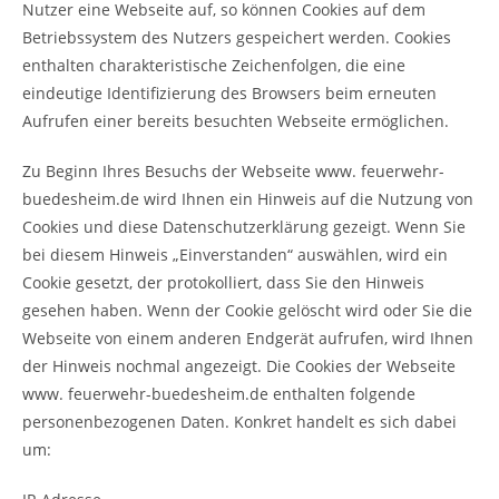
Nutzer eine Webseite auf, so können Cookies auf dem
Betriebssystem des Nutzers gespeichert werden. Cookies
enthalten charakteristische Zeichenfolgen, die eine
eindeutige Identifizierung des Browsers beim erneuten
Aufrufen einer bereits besuchten Webseite ermöglichen.
Zu Beginn Ihres Besuchs der Webseite www. feuerwehr-
buedesheim.de wird Ihnen ein Hinweis auf die Nutzung von
Cookies und diese Datenschutzerklärung gezeigt. Wenn Sie
bei diesem Hinweis „Einverstanden“ auswählen, wird ein
Cookie gesetzt, der protokolliert, dass Sie den Hinweis
gesehen haben. Wenn der Cookie gelöscht wird oder Sie die
Webseite von einem anderen Endgerät aufrufen, wird Ihnen
der Hinweis nochmal angezeigt. Die Cookies der Webseite
www. feuerwehr-buedesheim.de enthalten folgende
personenbezogenen Daten. Konkret handelt es sich dabei
um: