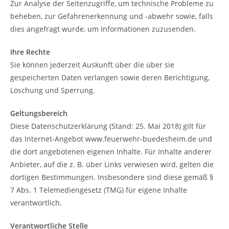
Zur Analyse der Seitenzugriffe, um technische Probleme zu
beheben, zur Gefahrenerkennung und -abwehr sowie, falls
dies angefragt wurde, um Informationen zuzusenden.
Ihre Rechte
Sie können jederzeit Auskunft über die über sie
gespeicherten Daten verlangen sowie deren Berichtigung,
Löschung und Sperrung.
Geltungsbereich
Diese Datenschutzerklärung (Stand: 25. Mai 2018) gilt für
das Internet-Angebot www.feuerwehr-buedesheim.de und
die dort angebotenen eigenen Inhalte. Für Inhalte anderer
Anbieter, auf die z. B. über Links verwiesen wird, gelten die
dortigen Bestimmungen. Insbesondere sind diese gemäß §
7 Abs. 1 Telemediengesetz (TMG) für eigene Inhalte
verantwortlich.
Verantwortliche Stelle