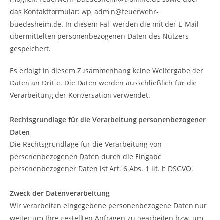
das Kontaktformular: wp_admin@feuerwehr-
buedesheim.de. In diesem Fall werden die mit der E-Mail
übermittelten personenbezogenen Daten des Nutzers
gespeichert.
Es erfolgt in diesem Zusammenhang keine Weitergabe der
Daten an Dritte. Die Daten werden ausschließlich für die
Verarbeitung der Konversation verwendet.
Rechtsgrundlage für die Verarbeitung personenbezogener
Daten
Die Rechtsgrundlage für die Verarbeitung von
personenbezogenen Daten durch die Eingabe
personenbezogener Daten ist Art. 6 Abs. 1 lit. b DSGVO.
Zweck der Datenverarbeitung
Wir verarbeiten eingegebene personenbezogene Daten nur
weiter um Ihre gestellten Anfragen zu bearbeiten bzw. um