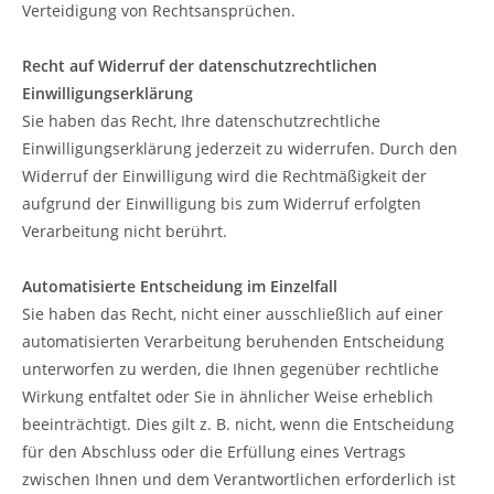
Verteidigung von Rechtsansprüchen.
Recht auf Widerruf der datenschutzrechtlichen
Einwilligungserklärung
Sie haben das Recht, Ihre datenschutzrechtliche
Einwilligungserklärung jederzeit zu widerrufen. Durch den
Widerruf der Einwilligung wird die Rechtmäßigkeit der
aufgrund der Einwilligung bis zum Widerruf erfolgten
Verarbeitung nicht berührt.
Automatisierte Entscheidung im Einzelfall
Sie haben das Recht, nicht einer ausschließlich auf einer
automatisierten Verarbeitung beruhenden Entscheidung
unterworfen zu werden, die Ihnen gegenüber rechtliche
Wirkung entfaltet oder Sie in ähnlicher Weise erheblich
beeinträchtigt. Dies gilt z. B. nicht, wenn die Entscheidung
für den Abschluss oder die Erfüllung eines Vertrags
zwischen Ihnen und dem Verantwortlichen erforderlich ist