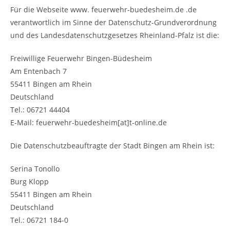
Für die Webseite www. feuerwehr-buedesheim.de .de
verantwortlich im Sinne der Datenschutz-Grundverordnung
und des Landesdatenschutzgesetzes Rheinland-Pfalz ist die:
Freiwillige Feuerwehr Bingen-Büdesheim
Am Entenbach 7
55411 Bingen am Rhein
Deutschland
Tel.: 06721 44404
E-Mail: feuerwehr-buedesheim[at]t-online.de
Die Datenschutzbeauftragte der Stadt Bingen am Rhein ist:
Serina Tonollo
Burg Klopp
55411 Bingen am Rhein
Deutschland
Tel.: 06721 184-0