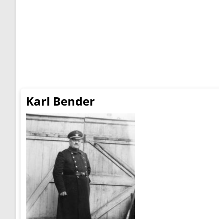
Karl Bender