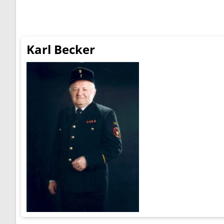
Karl Becker