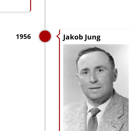
Jakob Jung
1956