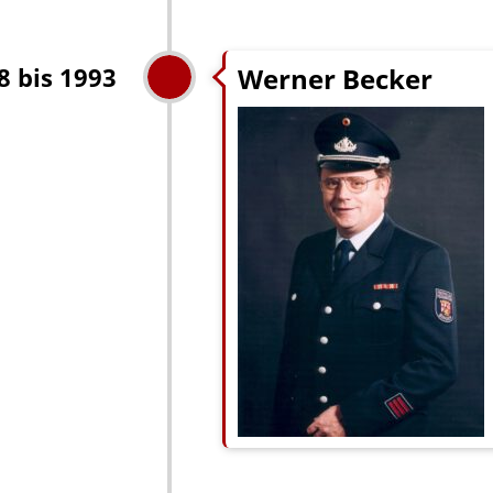
Werner Becker
8 bis 1993