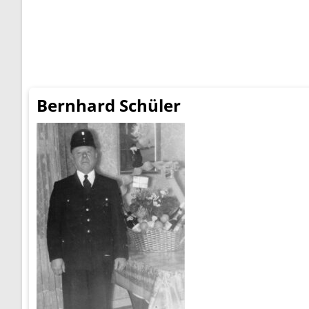
Bernhard Schüler