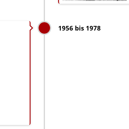
1956 bis 1978