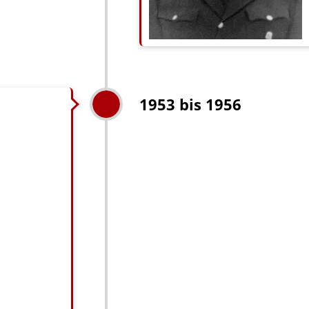
1953 bis 1956