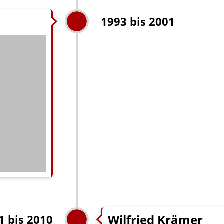
1993 bis 2001
Wilfried Krämer
1 bis 2010