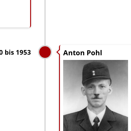
Anton Pohl
0 bis 1953