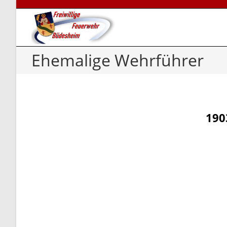
Ehemalige Wehrführer
190