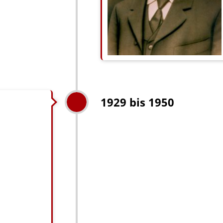
1929 bis 1950