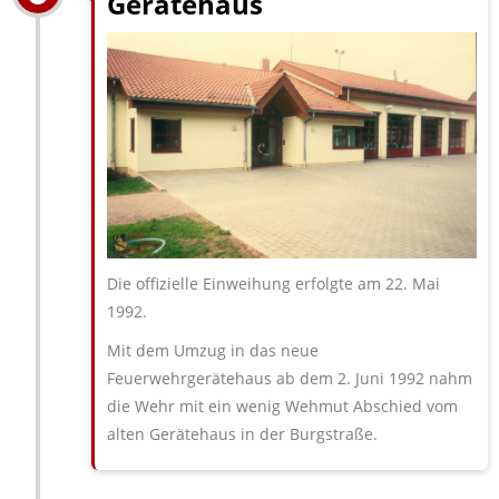
Gerätehaus
Die offizielle Einweihung erfolgte am 22. Mai
1992.
Mit dem Umzug in das neue
Feuerwehrgerätehaus ab dem 2. Juni 1992 nahm
die Wehr mit ein wenig Wehmut Abschied vom
alten Gerätehaus in der Burgstraße.