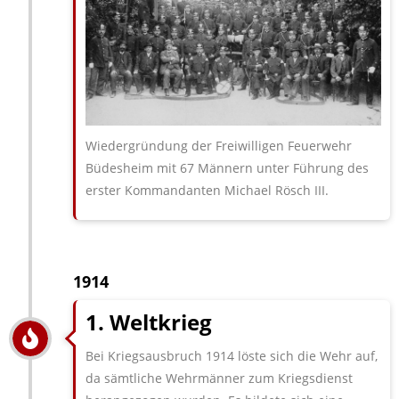
Wiedergründung der Freiwilligen Feuerwehr
Büdesheim mit 67 Männern unter Führung des
erster Kommandanten Michael Rösch III.
1914
1. Weltkrieg
Bei Kriegsausbruch 1914 löste sich die Wehr auf,
da sämtliche Wehr­männer zum Kriegsdienst