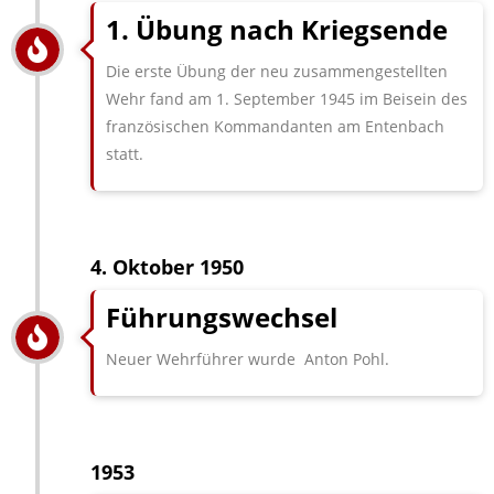
1. Übung nach Kriegsende
Die erste Übung der neu zusammengestellten
Wehr fand am 1. September 1945 im Beisein des
französischen Kommandanten am Entenbach
statt.
4. Oktober 1950
Führungswechsel
Neuer Wehrführer wurde Anton Pohl.
1953