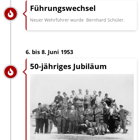
Führungswechsel
Neuer Wehrführer wurde Bernhard Schüler.
6. bis 8. Juni 1953
50-jähriges Jubiläum