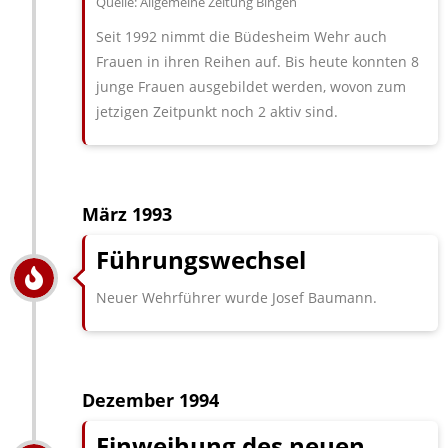
Quelle: Allgemeine Zeitung Bingen
Seit 1992 nimmt die Büdesheim Wehr auch
Frauen in ihren Reihen auf. Bis heute konnten 8
junge Frauen ausgebildet werden, wovon zum
jetzigen Zeitpunkt noch 2 aktiv sind.
März 1993
Führungswechsel
Neuer Wehrführer wurde Josef Baumann.
Dezember 1994
Einweihung des neuen