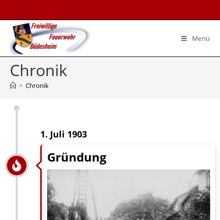
Menü
Chronik
>
Chronik
1. Juli 1903
Gründung