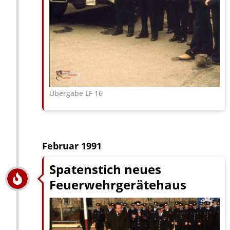
Übergabe LF 16
Februar 1991
Spatenstich neues
Feuerwehrgerätehaus