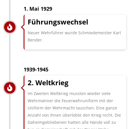
1. Mai 1929
Führungswechsel
Neuer Wehrführer wurde Schmiedemeister Karl
Bender.
1939-1945
2. Weltkrieg
Im Zweiten Weltkrieg mussten wieder viele
Wehrmänner die Feuerwehruniform mit der
Uniform der Wehrmacht tauschen. Eine ganze
Anzahl von ihnen überlebte den Krieg nicht. Die
Daheimgebliebenen hatten alle Hände voll zu