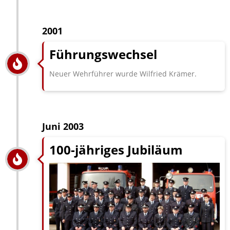
2001
Führungswechsel
Neuer Wehrführer wurde Wilfried Krämer.
Juni 2003
100-jähriges Jubiläum