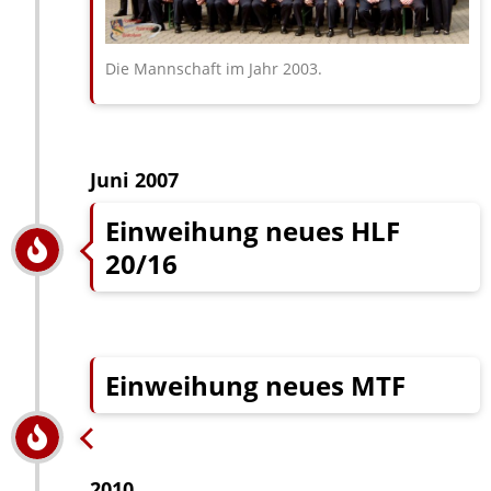
Die Mannschaft im Jahr 2003.
Juni 2007
Einweihung neues HLF
20/16
Einweihung neues MTF
2010