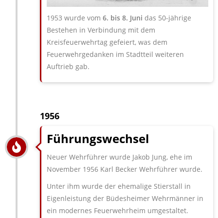
1953 wurde vom
6. bis 8. Juni
das 50-jährige
Bestehen in Verbindung mit dem
Kreisfeuerwehrtag gefeiert, was dem
Feuerwehrgedanken im Stadtteil weiteren
Auftrieb gab.
1956
Führungswechsel
Neuer Wehrführer wurde Jakob Jung, ehe im
November 1956 Karl Becker Wehrführer wurde.
Unter ihm wurde der ehemalige Stierstall in
Eigenleistung der Büdesheimer Wehrmänner in
ein modernes Feuerwehrheim umgestaltet.