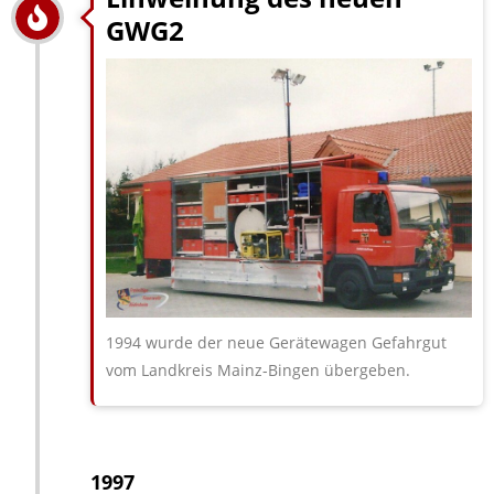
GWG2
1994 wurde der neue Gerätewagen Gefahrgut
vom Landkreis Mainz-Bingen übergeben.
1997