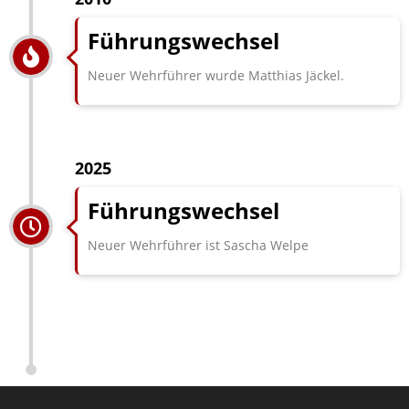
Führungswechsel
Neuer Wehrführer wurde Matthias Jäckel.
2025
Führungswechsel
Neuer Wehrführer ist Sascha Welpe